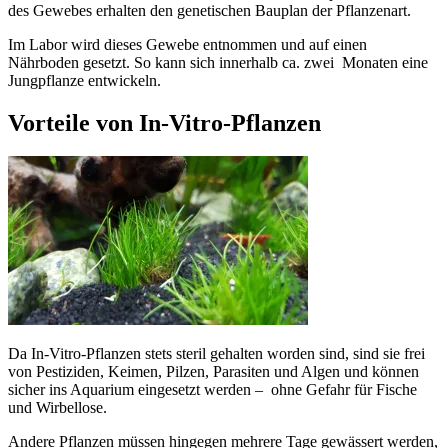
des Gewebes erhalten den genetischen Bauplan der Pflanzenart.
Im Labor wird dieses Gewebe entnommen und auf einen
Nährboden gesetzt. So kann sich innerhalb ca. zwei Monaten eine
Jungpflanze entwickeln.
Vorteile von In-Vitro-Pflanzen
Da In-Vitro-Pflanzen stets steril gehalten worden sind, sind sie frei
von Pestiziden, Keimen, Pilzen, Parasiten und Algen und können
sicher ins Aquarium eingesetzt werden – ohne Gefahr für Fische
und Wirbellose.
Andere Pflanzen müssen hingegen mehrere Tage gewässert werden,