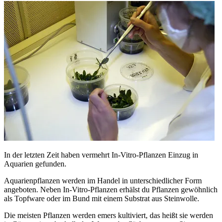
In der letzten Zeit haben vermehrt In-Vitro-Pflanzen Einzug in
Aquarien gefunden.
Aquarienpflanzen werden im Handel in unterschiedlicher Form
angeboten. Neben In-Vitro-Pflanzen erhälst du Pflanzen gewöhnlich
als Topfware oder im Bund mit einem Substrat aus Steinwolle.
Die meisten Pflanzen werden emers kultiviert, das heißt sie werden