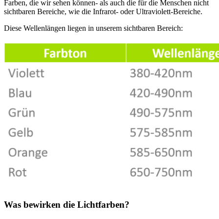
Farben, die wir sehen können- als auch die für die Menschen nicht
sichtbaren Bereiche, wie die Infrarot- oder Ultraviolett-Bereiche.
Diese Wellenlängen liegen in unserem sichtbaren Bereich:
Was bewirken die Lichtfarben?