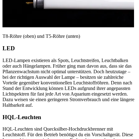
T8-Röhre (oben) und T5-Röhre (unten)
LED
LED-Lampen existieren als Spots, Leuchtstreifen, Leuchtbalken
oder auch Hängelampen. Früher ging man davon aus, dass sie das
Pflanzenwachstum nicht optimal unterstützen. Doch heutzutage –
bei der richtigen Auswahl der Lampe – besitzen sie zahlreiche
Vorteile gegenüber konventionellen Leuchtstoffröhren. Denn nach
Stand der Entwicklung können LEDs aufgrund ihrer angepassten
Lichtspektren für fast jede Art von Aquarium eingesetzt werden.
Dazu weisen sie einen geringeren Stromverbrauch und eine längere
Haltbarkeit auf.
HQL-Leuchten
HQL-Leuchten sind Quecksilber-Hochdruckbrenner mit
Leuchtstoff. Für den Betrieb benötigst du ein Vorschaltgerät. Diese