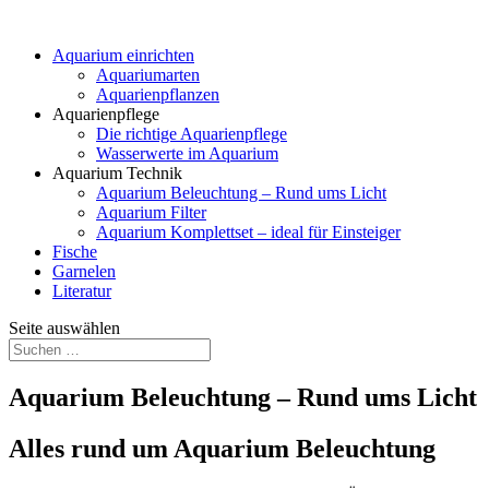
Aquarium einrichten
Aquariumarten
Aquarienpflanzen
Aquarienpflege
Die richtige Aquarienpflege
Wasserwerte im Aquarium
Aquarium Technik
Aquarium Beleuchtung – Rund ums Licht
Aquarium Filter
Aquarium Komplettset – ideal für Einsteiger
Fische
Garnelen
Literatur
Seite auswählen
Aquarium Beleuchtung – Rund ums Licht
Alles rund um Aquarium Beleuchtung