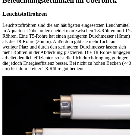
Beleuchtungstechniken im Überblick
Leuchtstoffröhren
Leuchtstoffröhren sind die am häufigsten eingesetzten Leuchtmittel
in Aquarien. Dabei unterscheidet man zwischen T8-Röhren und T5-
Röhren. Eine T5-Röhre hat einen geringeren Durchmesser (16mm)
als die T8-Röhre (26mm). Außerdem gibt sie mehr Licht auf
weniger Platz und durch den geringeren Durchmesser lassen sich
mehr Röhren in der Abdeckung platzieren. Die T8-Röhre hingegen
arbeitet deutlich effizienter, so ist die Lichtdurchdringung geringer,
die jedoch Energieeffizienz besser. Bei nicht zu hohen Becken (<40
cm) bist du mit einer T8-Röhre gut bedient.